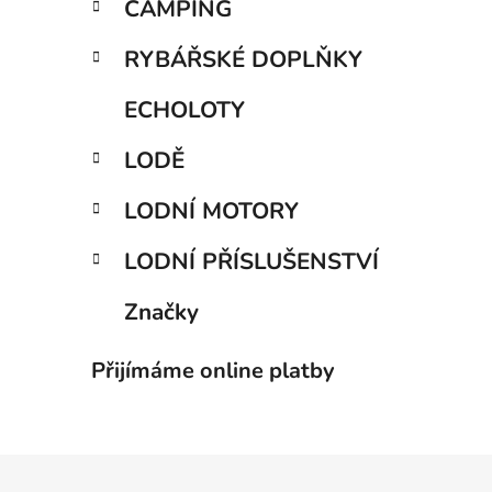
CAMPING
RYBÁŘSKÉ DOPLŇKY
ECHOLOTY
LODĚ
LODNÍ MOTORY
LODNÍ PŘÍSLUŠENSTVÍ
Značky
Přijímáme online platby