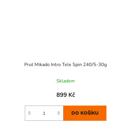
Prut Mikado Intro Tele Spin 240/5-30g
Skladem
899 Kč
DO KOŠÍKU