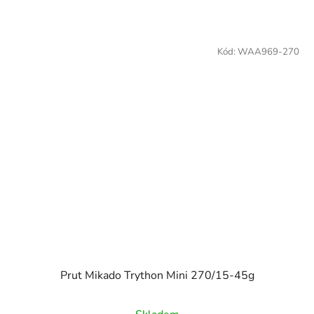
Kód:
WAA969-270
Prut Mikado Trython Mini 270/15-45g