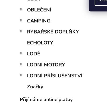
OBLEČENÍ
CAMPING
RYBÁŘSKÉ DOPLŇKY
ECHOLOTY
LODĚ
LODNÍ MOTORY
LODNÍ PŘÍSLUŠENSTVÍ
Značky
Přijímáme online platby