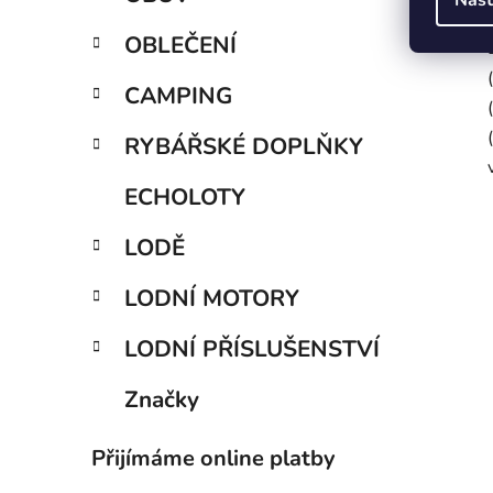
OBLEČENÍ
CAMPING
RYBÁŘSKÉ DOPLŇKY
ECHOLOTY
LODĚ
LODNÍ MOTORY
LODNÍ PŘÍSLUŠENSTVÍ
Značky
Přijímáme online platby