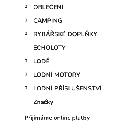
OBLEČENÍ
CAMPING
RYBÁŘSKÉ DOPLŇKY
ECHOLOTY
LODĚ
LODNÍ MOTORY
LODNÍ PŘÍSLUŠENSTVÍ
Značky
Přijímáme online platby