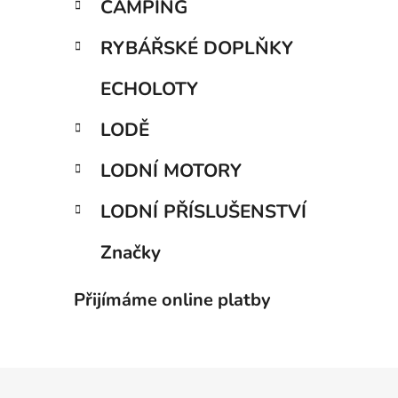
CAMPING
RYBÁŘSKÉ DOPLŇKY
ECHOLOTY
LODĚ
LODNÍ MOTORY
LODNÍ PŘÍSLUŠENSTVÍ
Značky
Přijímáme online platby